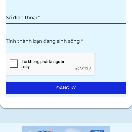
Số điện thoại
*
Tỉnh thành bạn đang sinh sống
*
ĐĂNG KÝ