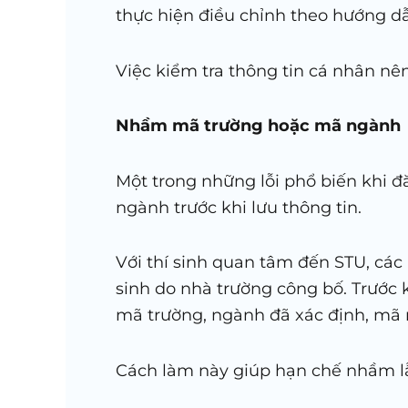
thực hiện điều chỉnh theo hướng dẫn
Việc kiểm tra thông tin cá nhân nên
Nhầm mã trường hoặc mã ngành
Một trong những lỗi phổ biến khi 
ngành trước khi lưu thông tin.
Với thí sinh quan tâm đến STU, các
sinh do nhà trường công bố. Trước k
mã trường, ngành đã xác định, mã 
Cách làm này giúp hạn chế nhầm lẫn