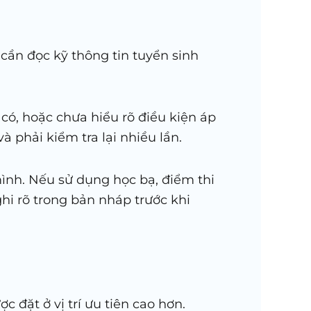
 cần đọc kỹ thông tin tuyển sinh
có, hoặc chưa hiểu rõ điều kiện áp
 phải kiểm tra lại nhiều lần.
 mình. Nếu sử dụng học bạ, điểm thi
hi rõ trong bản nháp trước khi
đặt ở vị trí ưu tiên cao hơn.