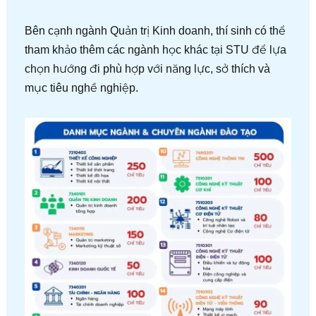
Bên cạnh ngành Quản trị Kinh doanh, thí sinh có thể
tham khảo thêm các ngành học khác tại STU để lựa
chọn hướng đi phù hợp với năng lực, sở thích và
mục tiêu nghề nghiệp.