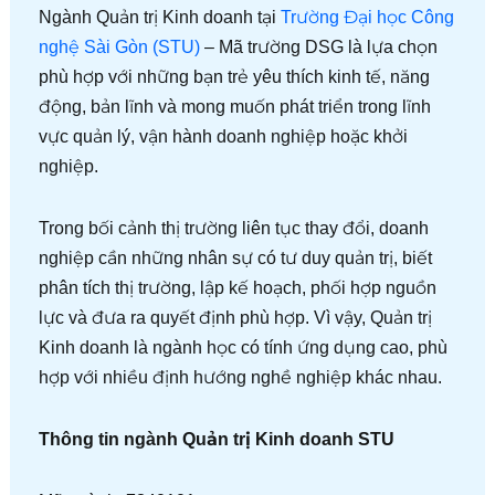
Ngành Quản trị Kinh doanh tại
Trường Đại học Công
nghệ Sài Gòn (STU)
– Mã trường DSG là lựa chọn
phù hợp với những bạn trẻ yêu thích kinh tế, năng
động, bản lĩnh và mong muốn phát triển trong lĩnh
vực quản lý, vận hành doanh nghiệp hoặc khởi
nghiệp.
Trong bối cảnh thị trường liên tục thay đổi, doanh
nghiệp cần những nhân sự có tư duy quản trị, biết
phân tích thị trường, lập kế hoạch, phối hợp nguồn
lực và đưa ra quyết định phù hợp. Vì vậy, Quản trị
Kinh doanh là ngành học có tính ứng dụng cao, phù
hợp với nhiều định hướng nghề nghiệp khác nhau.
Thông tin ngành Quản trị Kinh doanh STU