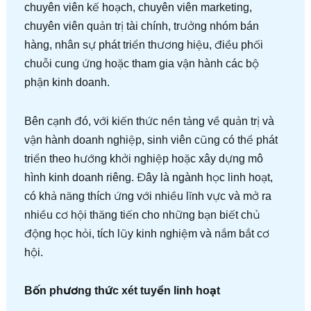
chuyên viên kế hoạch, chuyên viên marketing,
chuyên viên quản trị tài chính, trưởng nhóm bán
hàng, nhân sự phát triển thương hiệu, điều phối
chuỗi cung ứng hoặc tham gia vận hành các bộ
phận kinh doanh.
Bên cạnh đó, với kiến thức nền tảng về quản trị và
vận hành doanh nghiệp, sinh viên cũng có thể phát
triển theo hướng khởi nghiệp hoặc xây dựng mô
hình kinh doanh riêng. Đây là ngành học linh hoạt,
có khả năng thích ứng với nhiều lĩnh vực và mở ra
nhiều cơ hội thăng tiến cho những bạn biết chủ
động học hỏi, tích lũy kinh nghiệm và nắm bắt cơ
hội.
Bốn phương thức xét tuyển linh hoạt