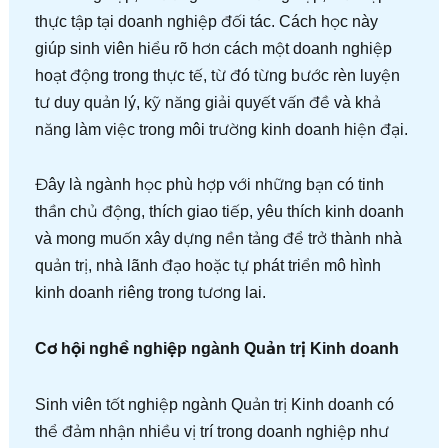
thực tập tại doanh nghiệp đối tác. Cách học này
giúp sinh viên hiểu rõ hơn cách một doanh nghiệp
hoạt động trong thực tế, từ đó từng bước rèn luyện
tư duy quản lý, kỹ năng giải quyết vấn đề và khả
năng làm việc trong môi trường kinh doanh hiện đại.
Đây là ngành học phù hợp với những bạn có tinh
thần chủ động, thích giao tiếp, yêu thích kinh doanh
và mong muốn xây dựng nền tảng để trở thành nhà
quản trị, nhà lãnh đạo hoặc tự phát triển mô hình
kinh doanh riêng trong tương lai.
Cơ hội nghề nghiệp ngành Quản trị Kinh doanh
Sinh viên tốt nghiệp ngành Quản trị Kinh doanh có
thể đảm nhận nhiều vị trí trong doanh nghiệp như