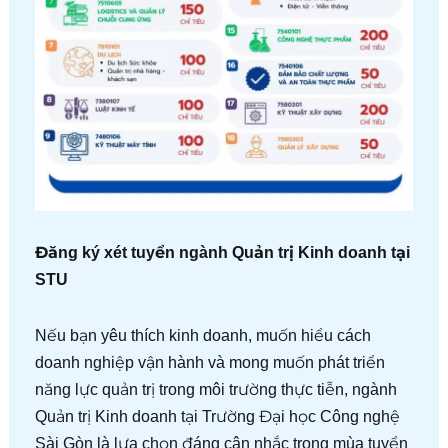
Đăng ký xét tuyển ngành Quản trị Kinh doanh tại
STU
Nếu bạn yêu thích kinh doanh, muốn hiểu cách
doanh nghiệp vận hành và mong muốn phát triển
năng lực quản trị trong môi trường thực tiễn, ngành
Quản trị Kinh doanh tại Trường Đại học Công nghệ
Sài Gòn là lựa chọn đáng cân nhắc trong mùa tuyển