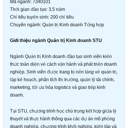
Mã ngành: 7340101
Thời gian đào tạo: 3,5 năm
Chỉ tiêu tuyển sinh: 200 chỉ tiêu
Chuyên ngành: Quản trị Kinh doanh Tổng hợp
Giới thiệu ngành Quản trị Kinh doanh STU
Ngành Quản trị Kinh doanh đào tạo sinh viên kiến
thức toàn diện về cách vận hành và phát triển doanh
nghiệp. Sinh viên được trang bị nền tảng về quản trị,
lập kế hoạch, phân tích thị trường, quản lý tài chính,
marketing, tối ưu hóa logistics và giao tiếp kinh
doanh.
Tại STU, chương trình học chú trọng kết hợp giữa lý
thuyết và thực hành thông qua các dự án mô phỏng
doanh nghiệp, chương trình khởi nghiệp, kiến tập và