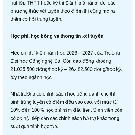
nghiệp THPT hoặc kỳ thi Đánh giá năng lực, các
phương thức xét tuyển theo điểm thi cũng mở ra
thêm cơ hội trúng tuyển.
Học phí, học bổng và thông tin xét tuyển
Học phí dự kiến năm học 2026 – 2027 của Trường
Đại học Công nghệ Sài Gòn dao động khoảng
21.025.500 đồng/học kỳ – 26.482.500 đồng/học kỳ,
tùy theo ngành học.
Nhà trường có chính sách học bổng dành cho thí
sinh trúng tuyển có điểm đầu vào cao, với mức từ
10% đến 100% học phí năm đầu tiên. Sinh viên còn
có cơ hội tiếp cận các chính sách hỗ trợ khác trong
suốt quá trình học tập.