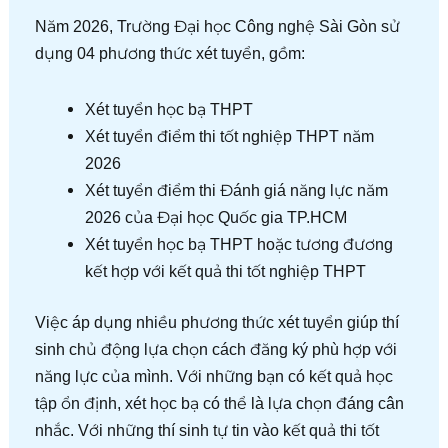
Năm 2026, Trường Đại học Công nghệ Sài Gòn sử
dụng 04 phương thức xét tuyển, gồm:
Xét tuyển học bạ THPT
Xét tuyển điểm thi tốt nghiệp THPT năm
2026
Xét tuyển điểm thi Đánh giá năng lực năm
2026 của Đại học Quốc gia TP.HCM
Xét tuyển học bạ THPT hoặc tương đương
kết hợp với kết quả thi tốt nghiệp THPT
Việc áp dụng nhiều phương thức xét tuyển giúp thí
sinh chủ động lựa chọn cách đăng ký phù hợp với
năng lực của mình. Với những bạn có kết quả học
tập ổn định, xét học bạ có thể là lựa chọn đáng cân
nhắc. Với những thí sinh tự tin vào kết quả thi tốt