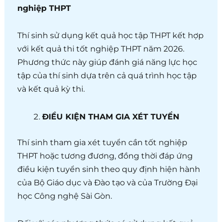
nghiệp THPT
Thí sinh sử dụng kết quả học tập THPT kết hợp
với kết quả thi tốt nghiệp THPT năm 2026.
Phương thức này giúp đánh giá năng lực học
tập của thí sinh dựa trên cả quá trình học tập
và kết quả kỳ thi.
ĐIỀU KIỆN THAM GIA XÉT TUYỂN
Thí sinh tham gia xét tuyển cần tốt nghiệp
THPT hoặc tương đương, đồng thời đáp ứng
điều kiện tuyển sinh theo quy định hiện hành
của Bộ Giáo dục và Đào tạo và của Trường Đại
học Công nghệ Sài Gòn.