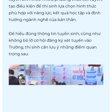
tạo điều kiện để thí sinh lựa chọn hình thức
phù hợp với năng lực, kết quả học tập và định
hướng ngành nghề của bản thân.
Để hiểu đúng thông tin tuyển sinh, cũng như
không bỏ lỡ cơ hội đăng ký xét tuyển vào
Trường, thí sinh cần lưu ý những điểm quan
trọng sau: