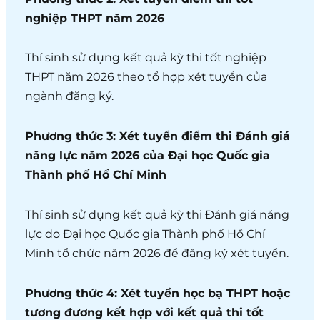
nghiệp THPT năm 2026
Thí sinh sử dụng kết quả kỳ thi tốt nghiệp
THPT năm 2026 theo tổ hợp xét tuyển của
ngành đăng ký.
Phương thức 3: Xét tuyển điểm thi Đánh giá
năng lực năm 2026 của Đại học Quốc gia
Thành phố Hồ Chí Minh
Thí sinh sử dụng kết quả kỳ thi Đánh giá năng
lực do Đại học Quốc gia Thành phố Hồ Chí
Minh tổ chức năm 2026 để đăng ký xét tuyển.
Phương thức 4: Xét tuyển học bạ THPT hoặc
tương đương kết hợp với kết quả thi tốt