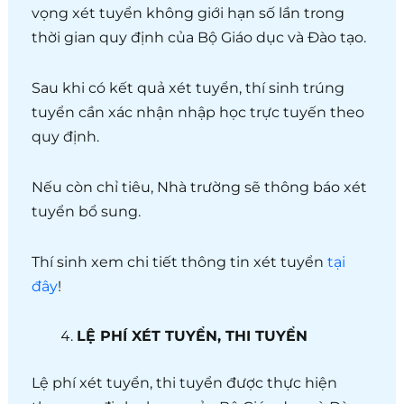
vọng xét tuyển không giới hạn số lần trong
thời gian quy định của Bộ Giáo dục và Đào tạo.
Sau khi có kết quả xét tuyển, thí sinh trúng
tuyển cần xác nhận nhập học trực tuyến theo
quy định.
Nếu còn chỉ tiêu, Nhà trường sẽ thông báo xét
tuyển bổ sung.
Thí sinh xem chi tiết thông tin xét tuyển
tại
đây
!
LỆ PHÍ XÉT TUYỂN, THI TUYỂN
Lệ phí xét tuyển, thi tuyển được thực hiện