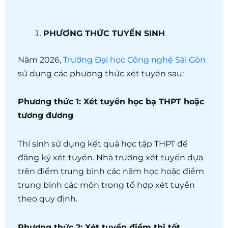
PHƯƠNG THỨC TUYỂN SINH
Năm 2026,
Trường Đại học Công nghệ Sài Gòn
sử dụng các phương thức xét tuyển sau:
Phương thức 1: Xét tuyển học bạ THPT hoặc
tương đương
Thí sinh sử dụng kết quả học tập THPT để
đăng ký xét tuyển. Nhà trường xét tuyển dựa
trên điểm trung bình các năm học hoặc điểm
trung bình các môn trong tổ hợp xét tuyển
theo quy định.
Phương thức 2: Xét tuyển điểm thi tốt