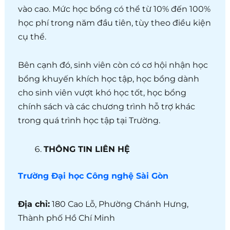
vào cao. Mức học bổng có thể từ 10% đến 100%
học phí trong năm đầu tiên, tùy theo điều kiện
cụ thể.
Bên cạnh đó, sinh viên còn có cơ hội nhận học
bổng khuyến khích học tập, học bổng dành
cho sinh viên vượt khó học tốt, học bổng
chính sách và các chương trình hỗ trợ khác
trong quá trình học tập tại Trường.
THÔNG TIN LIÊN HỆ
Trường Đại học Công nghệ Sài Gòn
Địa chỉ:
180 Cao Lỗ, Phường Chánh Hưng,
Thành phố Hồ Chí Minh