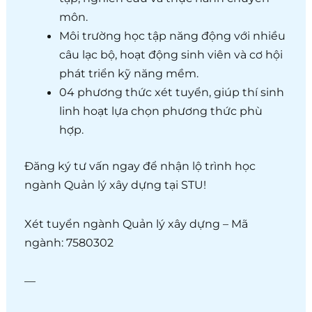
môn.
Môi trường học tập năng động với nhiều
câu lạc bộ, hoạt động sinh viên và cơ hội
phát triển kỹ năng mềm.
04 phương thức xét tuyển, giúp thí sinh
linh hoạt lựa chọn phương thức phù
hợp.
Đăng ký tư vấn ngay để nhận lộ trình học
ngành Quản lý xây dựng tại STU!
Xét tuyển ngành Quản lý xây dựng – Mã
ngành: 7580302
—