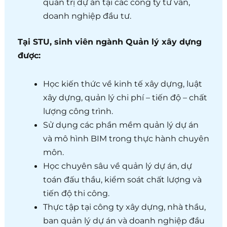
quản trị dự án tại các công ty tư vấn,
doanh nghiệp đầu tư.
Tại STU, sinh viên ngành Quản lý xây dựng
được:
Học kiến thức về kinh tế xây dựng, luật
xây dựng, quản lý chi phí – tiến độ – chất
lượng công trình.
Sử dụng các phần mềm quản lý dự án
và mô hình BIM trong thực hành chuyên
môn.
Học chuyên sâu về quản lý dự án, dự
toán đấu thầu, kiểm soát chất lượng và
tiến độ thi công.
Thực tập tại công ty xây dựng, nhà thầu,
ban quản lý dự án và doanh nghiệp đầu