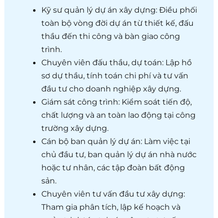
Kỹ sư quản lý dự án xây dựng: Điều phối
toàn bộ vòng đời dự án từ thiết kế, đấu
thầu đến thi công và bàn giao công
trình.
Chuyên viên đấu thầu, dự toán: Lập hồ
sơ dự thầu, tính toán chi phí và tư vấn
đầu tư cho doanh nghiệp xây dựng.
Giám sát công trình: Kiểm soát tiến độ,
chất lượng và an toàn lao động tại công
trường xây dựng.
Cán bộ ban quản lý dự án: Làm việc tại
chủ đầu tư, ban quản lý dự án nhà nước
hoặc tư nhân, các tập đoàn bất động
sản.
Chuyên viên tư vấn đầu tư xây dựng:
Tham gia phân tích, lập kế hoạch và