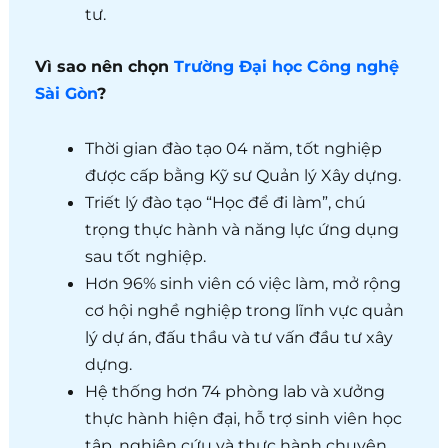
tư.
Vì sao nên chọn
Trường Đại học Công nghệ
Sài Gòn
?
Thời gian đào tạo 04 năm, tốt nghiệp
được cấp bằng Kỹ sư Quản lý Xây dựng.
Triết lý đào tạo “Học để đi làm”, chú
trọng thực hành và năng lực ứng dụng
sau tốt nghiệp.
Hơn 96% sinh viên có việc làm, mở rộng
cơ hội nghề nghiệp trong lĩnh vực quản
lý dự án, đấu thầu và tư vấn đầu tư xây
dựng.
Hệ thống hơn 74 phòng lab và xưởng
thực hành hiện đại, hỗ trợ sinh viên học
tập, nghiên cứu và thực hành chuyên