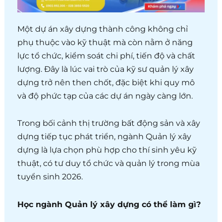
Một dự án xây dựng thành công không chỉ
phụ thuộc vào kỹ thuật mà còn nằm ở năng
lực tổ chức, kiểm soát chi phí, tiến độ và chất
lượng. Đây là lúc vai trò của kỹ sư quản lý xây
dựng trở nên then chốt, đặc biệt khi quy mô
và độ phức tạp của các dự án ngày càng lớn.
Trong bối cảnh thị trường bất động sản và xây
dựng tiếp tục phát triển, ngành Quản lý xây
dựng là lựa chọn phù hợp cho thí sinh yêu kỹ
thuật, có tư duy tổ chức và quản lý trong mùa
tuyển sinh 2026.
Học ngành Quản lý xây dựng có thể làm gì?